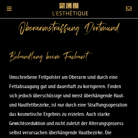
Oberarmstraffung Dortmund
Behandlung beim Facharzt
Umschriebene Fettpolster am Oberarm sind durch eine
Fettabsaugung gut und dauerhaft zu korrigieren. Finden
sich jedoch überschüssige und meist überhängende Haut-
und Hautfettbezirke, ist nur durch eine Straffungsoperation
das kosmetische Ergebnis zu erzielen. Auch starke
Gewichtsreduktion und nicht zuletzt der Alterungsprozess
selbst verursachen überhängende Hautbezirke. Die