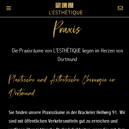
Praxis
Die Praxisräume von L'ESTHÉTIQUE liegen im Herzen von
Dortmund
Plastische und Ästhetische Chirurgie in
Dortmund
Sie finden unsere Praxisräume in der Brackeler Hellweg 91. Wir
sind mit öffentlichen Verkehrsmitteln gut zu erreichen und