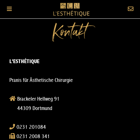
Kontakt
L'ESTHÉTIQUE
Praxis für Ästhetische Chirurgie
Brackeler Hellweg 91
44309 Dortmund
0231 201084
0231 2008 341