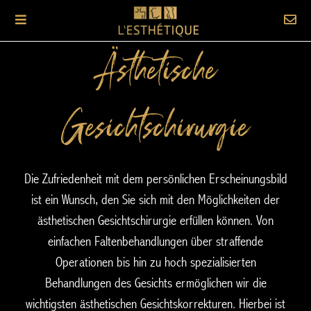
Ästhetische
Gesichtschirurgie
Die Zufriedenheit mit dem persönlichen Erscheinungsbild
ist ein Wunsch, den Sie sich mit den Möglichkeiten der
ästhetischen Gesichtschirurgie erfüllen können. Von
einfachen Faltenbehandlungen über straffende
Operationen bis hin zu hoch spezialisierten
Behandlungen des Gesichts ermöglichen wir die
wichtigsten ästhetischen Gesichtskorrekturen. Hierbei ist