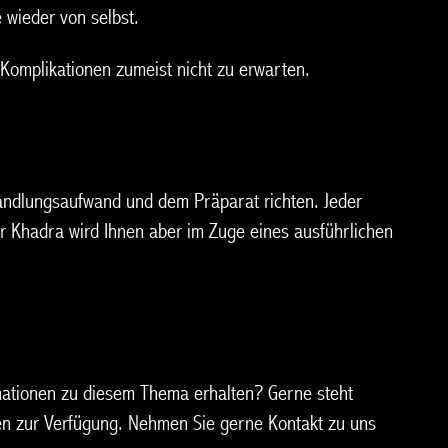
 wieder von selbst.
Komplikationen zumeist nicht zu erwarten.
andlungsaufwand und dem Präparat richten. Jeder
r Khadra wird Ihnen aber im Zuge eines ausführlichen
mationen zu diesem Thema erhalten? Gerne steht
en zur Verfügung. Nehmen Sie gerne Kontakt zu uns