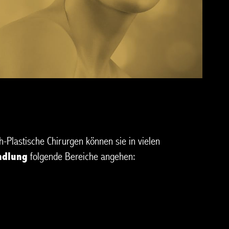
-Plastische Chirurgen können sie in vielen
ndlung
folgende Bereiche angehen: