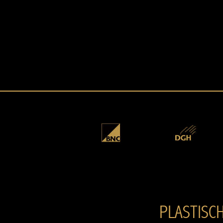
PLASTISC