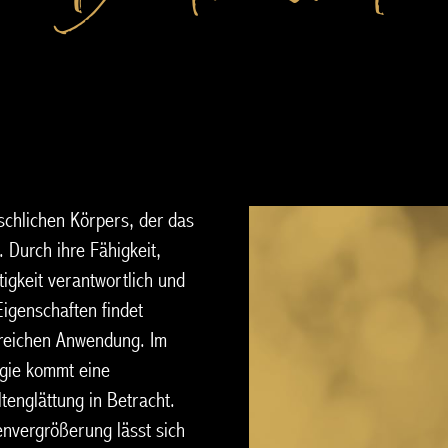
schlichen Körpers, der das
 Durch ihre Fähigkeit,
tigkeit verantwortlich und
Eigenschaften findet
ereichen Anwendung. Im
rgie kommt eine
tenglättung in Betracht.
nvergrößerung lässt sich