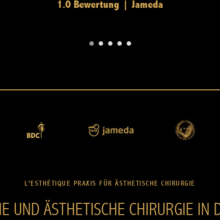
1.0 Bewertung | Jameda
L'ESTHÉTIQUE PRAXIS FÜR ÄSTHETISCHE CHIRURGIE
HE UND ÄSTHETISCHE CHIRURGIE IN