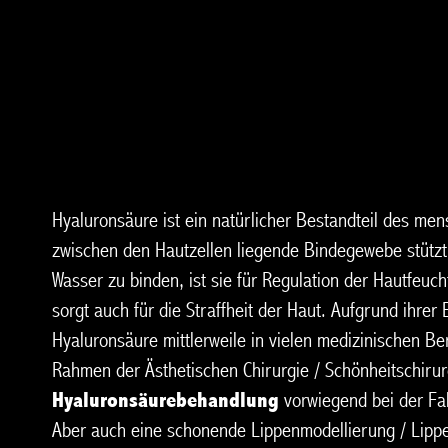
Hyaluronsäure ist ein natürlicher Bestandteil des men
zwischen den Hautzellen liegende Bindegewebe stützt.
Wasser zu binden, ist sie für Regulation der Hautfeuch
sorgt auch für die Straffheit der Haut. Aufgrund ihrer 
Hyaluronsäure mittlerweile in vielen medizinischen B
Rahmen der Ästhetischen Chirurgie / Schönheitschiru
Hyaluronsäurebehandlung
vorwiegend bei der Fal
Aber auch eine schonende Lippenmodellierung / Lippe