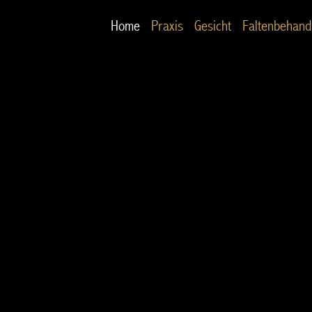
Home
Praxis
Gesicht
Faltenbehand