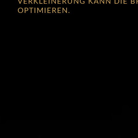
VERKLEINERUNG KANN DIE 
OPTIMIEREN.