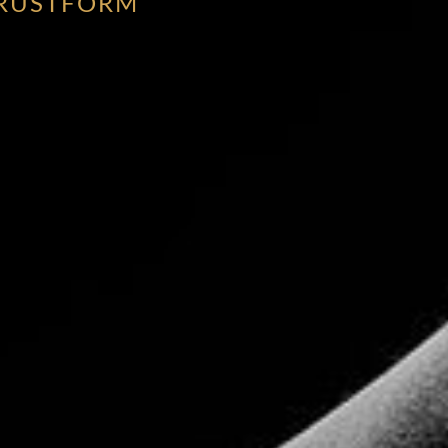
BRUSTFORM